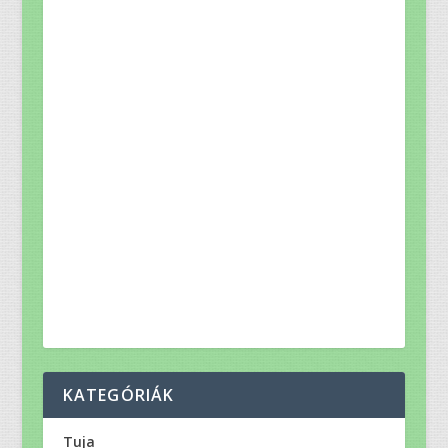
KATEGÓRIÁK
Tuja