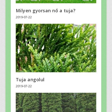
Milyen gyorsan nő a tuja?
2019-07-22
Tuja angolul
2019-07-22