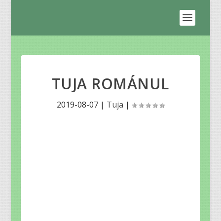
TUJA ROMÁNUL
2019-08-07
|
Tuja
|